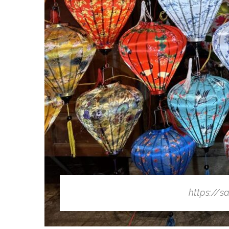
https://