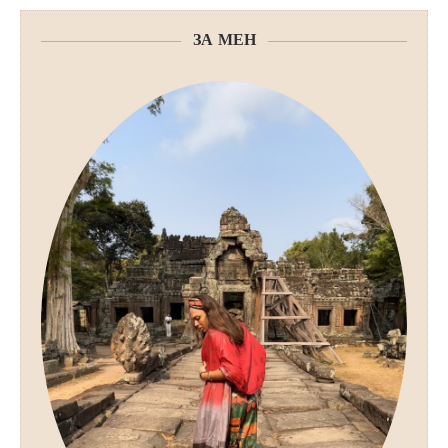
ЗА МЕН