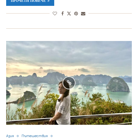
ПРОЧЕТИ ПОВЕЧЕ
Азия
Пътешествия