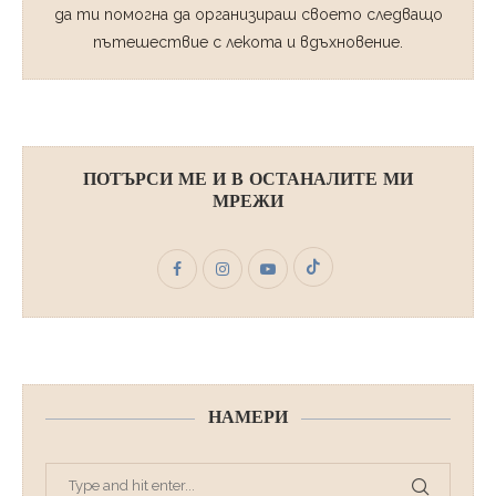
да ти помогна да организираш своето следващо
пътешествие с лекота и вдъхновение.
ПОТЪРСИ МЕ И В ОСТАНАЛИТЕ МИ
МРЕЖИ
НАМЕРИ