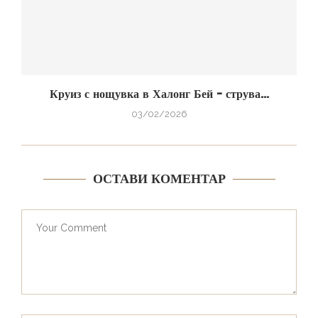
Круиз с нощувка в Халонг Бей – струва...
03/02/2026
ОСТАВИ КОМЕНТАР