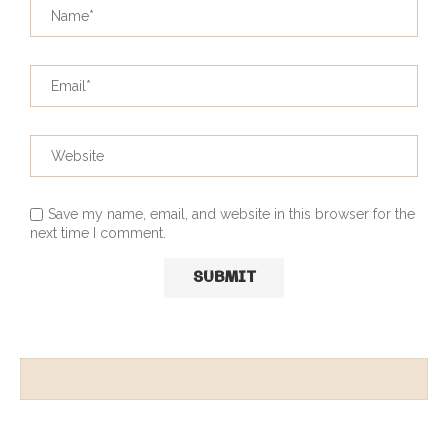
Save my name, email, and website in this browser for the
next time I comment.