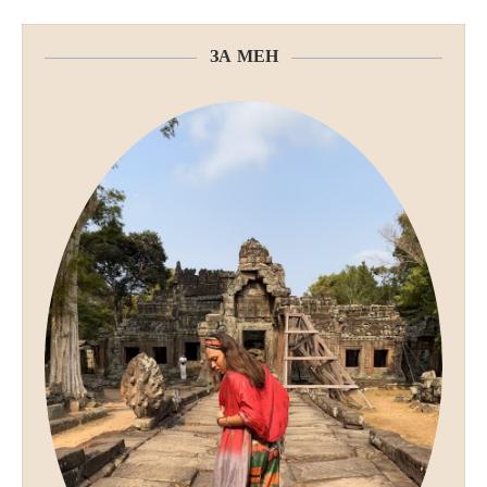
ЗА МЕН