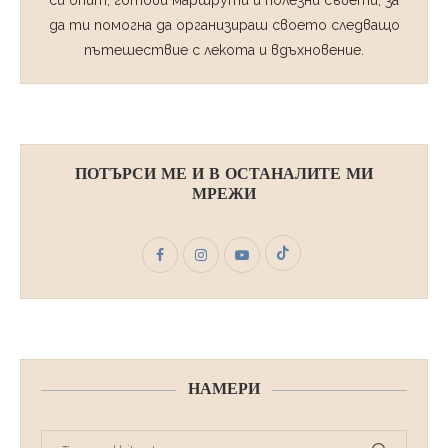
да ти помогна да организираш своето следващо
пътешествие с лекота и вдъхновение.
ПОТЪРСИ МЕ И В ОСТАНАЛИТЕ МИ
МРЕЖИ
НАМЕРИ