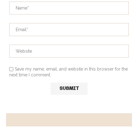
Save my name, email, and website in this browser for the
next time I comment.