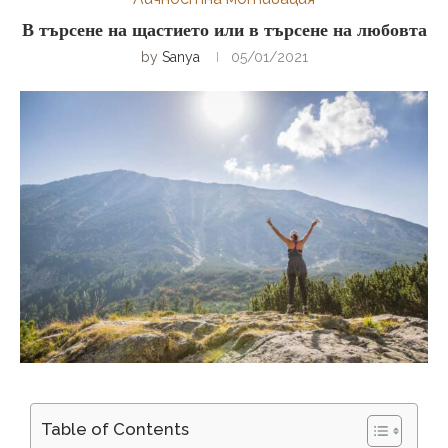
В търсене на щастието или в търсене на любовта
by
Sanya
05/01/2021
Table of Contents