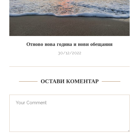
Отново нова година и нови обещания
30/12/2022
ОСТАВИ КОМЕНТАР