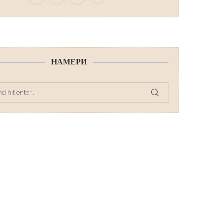
НАМЕРИ