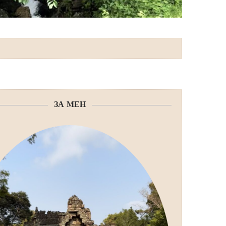
ЗА МЕН