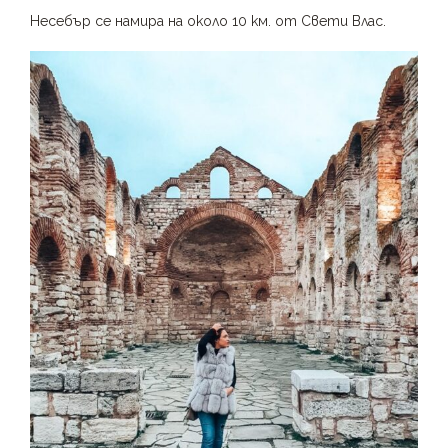
Несебър се намира на около 10 км. от Свети Влас.