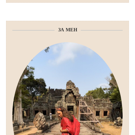
ЗА МЕН