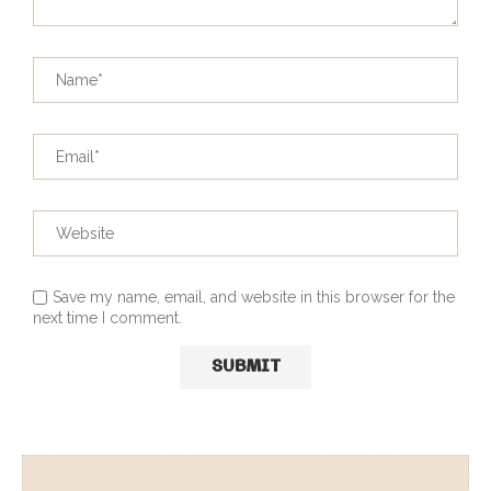
Save my name, email, and website in this browser for the
next time I comment.