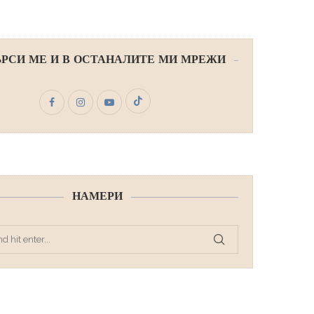
РСИ МЕ И В ОСТАНАЛИТЕ МИ МРЕЖИ
НАМЕРИ