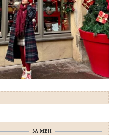
ЗА МЕН