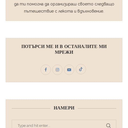
да ти помогна да организираш своето следващо
пътешествие с лекота и вдъхновение.
ПОТЪРСИ МЕ И В ОСТАНАЛИТЕ МИ
МРЕЖИ
НАМЕРИ