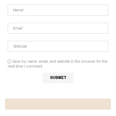
Save my name, email, and website in this browser for the
next time I comment.