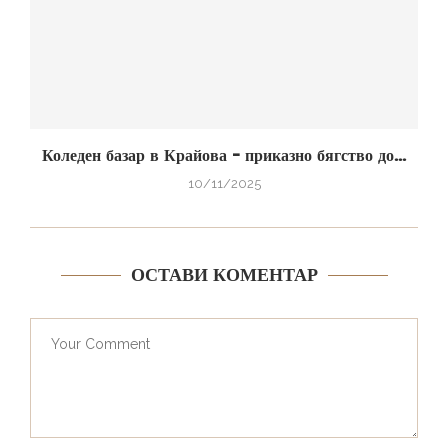
Коледен базар в Крайова – приказно бягство до...
10/11/2025
ОСТАВИ КОМЕНТАР