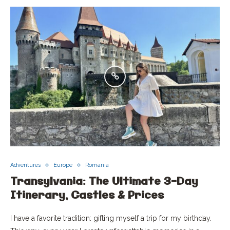
Adventures
Europe
Romania
Transylvania: The Ultimate 3-Day
Itinerary, Castles & Prices
I have a favorite tradition: gifting myself a trip for my birthday.