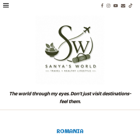
The world through my eyes. Don't just visit destinations-
feel them.
ROMANIA