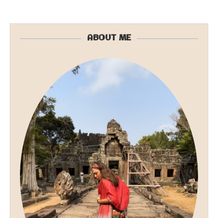
ABOUT ME