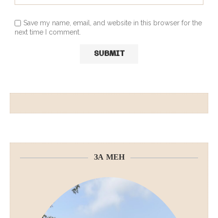
Save my name, email, and website in this browser for the
next time I comment.
ЗА МЕН