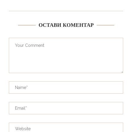
ОСТАВИ КОМЕНТАР