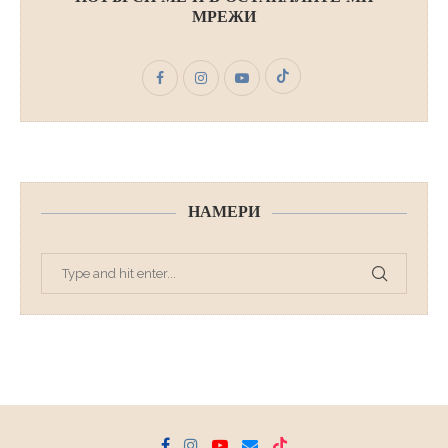
МРЕЖИ
НАМЕРИ