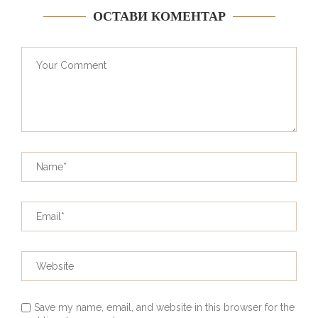
ОСТАВИ КОМЕНТАР
Save my name, email, and website in this browser for the