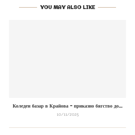
YOU MAY ALSO LIKE
Коледен базар в Крайова – приказно бягство до...
10/11/2025