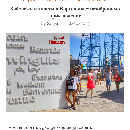
Забележителности в Барселона – незабравимо
приключение
by
Sanya
14/04/2019
Доста ми е трудно да напиша за своето