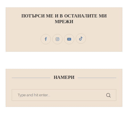
ПОТЪРСИ МЕ И В ОСТАНАЛИТЕ МИ
МРЕЖИ
НАМЕРИ