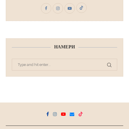
НАМЕРИ