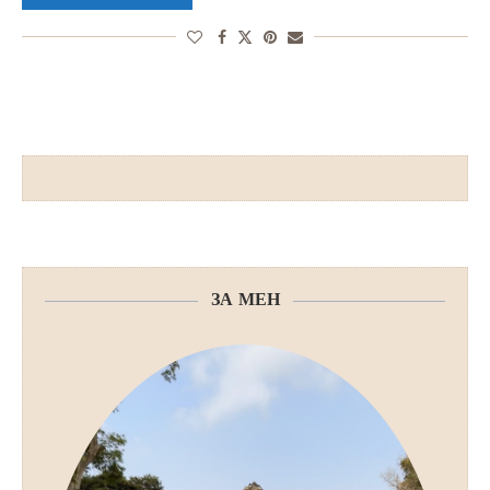
ЗА МЕН