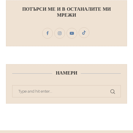
ПОТЪРСИ МЕ И В ОСТАНАЛИТЕ МИ
МРЕЖИ
НАМЕРИ