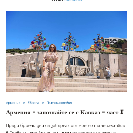
Армения
Европа
Пътешествия
Армения – запознайте се с Кавказ – част I
Преди броени дни се завърнах от моето пътешествие