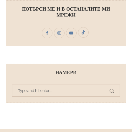
ПОТЪРСИ МЕ И В ОСТАНАЛИТЕ МИ
МРЕЖИ
НАМЕРИ