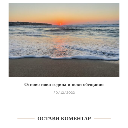
Отново нова година и нови обещания
30/12/2022
ОСТАВИ КОМЕНТАР