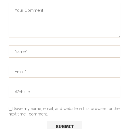
Save my name, email, and website in this browser for the
next time I comment.