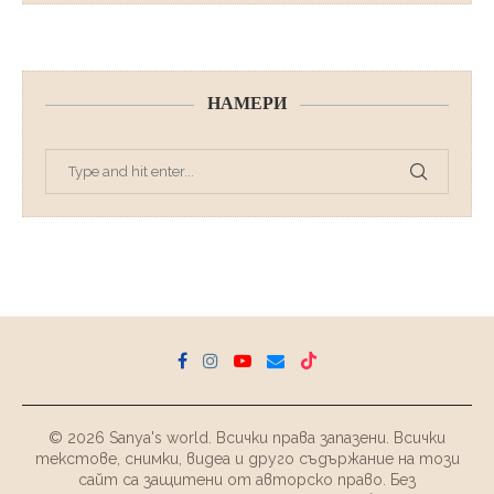
НАМЕРИ
© 2026 Sanya's world. Всички права запазени. Всички
текстове, снимки, видеа и друго съдържание на този
сайт са защитени от авторско право. Без