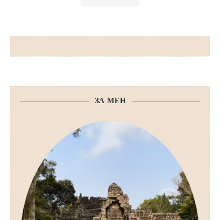
ЗА МЕН